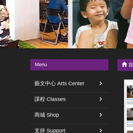
Menu
首
藝文中心 Arts Center
課程 Classes
商城 Shop
支持 Support