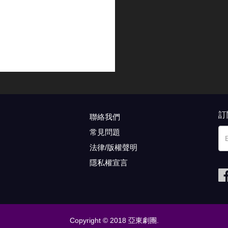
訂
聯絡我們
常見問題
法律/版權聲明
隱私權宣言
Copyright © 2018 亞東劇團.