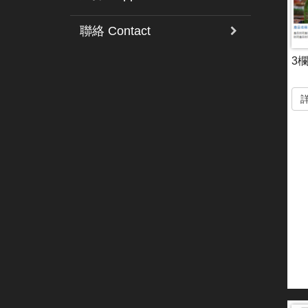
聯絡 Contact
3