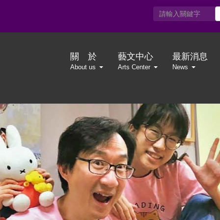
關 於
藝文中心
最新消息
About us
Arts Center
News