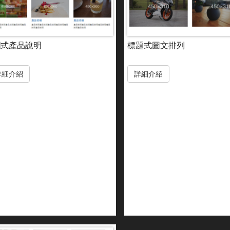
欄式產品說明
標題式圖文排列
詳細介紹
詳細介紹