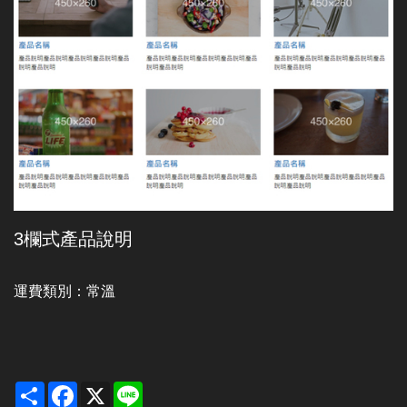
3欄式產品說明
運費類別：
常溫
Share
Facebook
X
Line