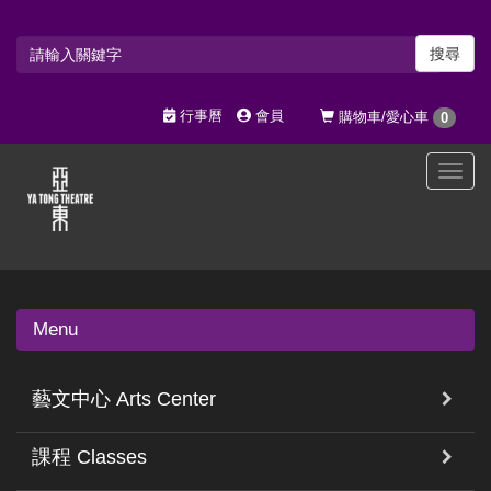
搜尋
行事曆
會員
購物車/愛心車
0
選
單
切
換
Menu
藝文中心 Arts Center
課程 Classes