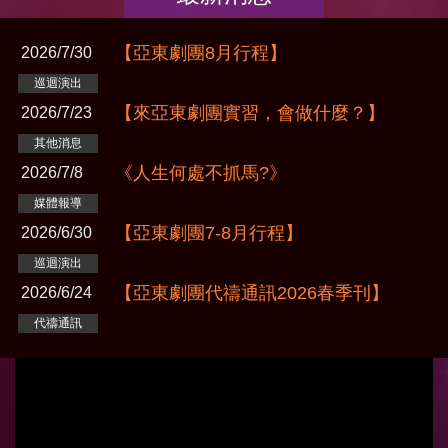
【亞東劇團8月行程】
2026/7/30
巡迴演出
【來亞東劇團實習，會做什麼？】
2026/7/23
其他消息
《人生何處不抓馬?》
2026/7/8
媒體報導
【亞東劇團7-8月行程】
2026/6/30
巡迴演出
【亞東劇團代禱通訊2026春季刊】
2026/6/24
代禱通訊