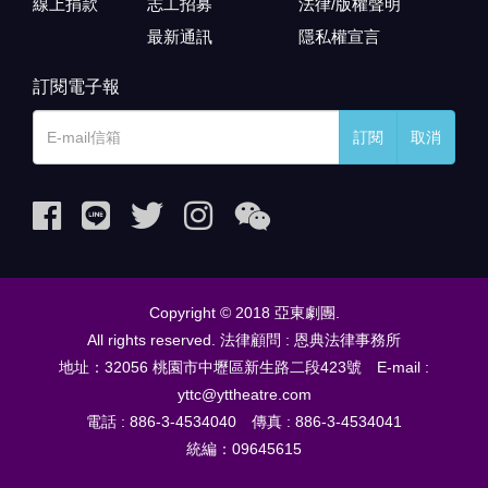
線上捐款
志工招募
法律/版權聲明
最新通訊
隱私權宣言
訂閱電子報
訂閱
取消
Copyright © 2018 亞東劇團.
All rights reserved. 法律顧問 : 恩典法律事務所
地址：32056 桃園市中壢區新生路二段423號 E-mail :
yttc@yttheatre.com
電話 : 886-3-4534040 傳真 : 886-3-4534041
統編：09645615