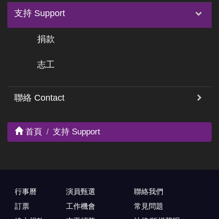
支持 Support
捐款
志工
聯絡 Contact
首頁
支持 Support
行事曆
演員甄選
聯絡我們
訂票
工作機會
常見問題