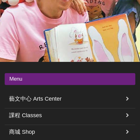
Menu
藝文中心 Arts Center
課程 Classes
商城 Shop