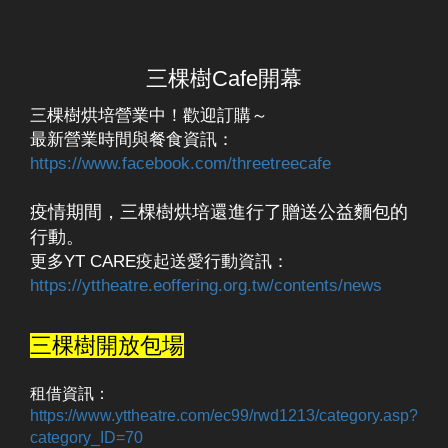
三棵樹Cafe開幕
三棵樹烘培營業中！歡迎訂購～
最新營業時間與餐食資訊：
https://www.facebook.com/threetreecafe
疫情期間，三棵樹烘培還進行了贈送公益麵包的
行動。
更多YT CARE疫起送愛行動資訊：
https://yttheatre.eoffering.org.tw/contents/news
三棵樹開放包場
租借資訊：
https://www.yttheatre.com/ec99/rwd1213/category.asp?
category_ID=70