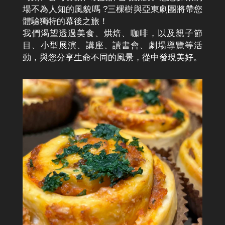
場不為人知的風貌嗎 ?三棵樹與亞東劇團將帶您
體驗獨特的幕後之旅！
我們渴望透過美食、烘焙、咖啡，以及親子節
目、小型展演、講座、讀書會、劇場導覽等活
動，與您分享生命不同的風景，從中發現美好。