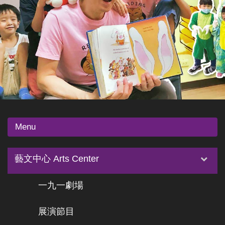
Menu
藝文中心 Arts Center
一九一劇場
展演節目