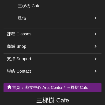
三棵樹 Cafe
租借
課程 Classes
商城 Shop
支持 Support
聯絡 Contact
首頁
藝文中心 Arts Center
三棵樹 Cafe
三棵樹 Cafe