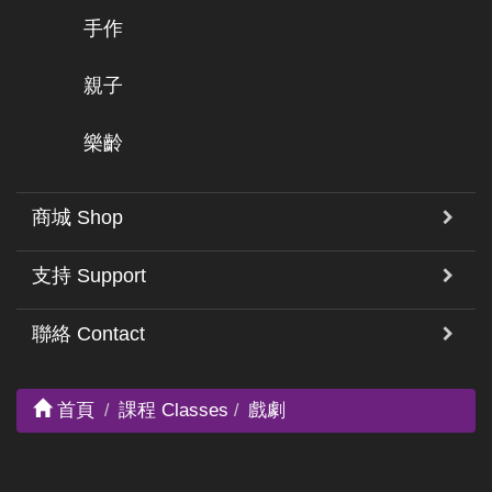
手作
親子
樂齡
商城 Shop
支持 Support
聯絡 Contact
首頁
課程 Classes
戲劇