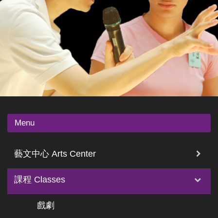
Menu
藝文中心 Arts Center
課程 Classes
戲劇