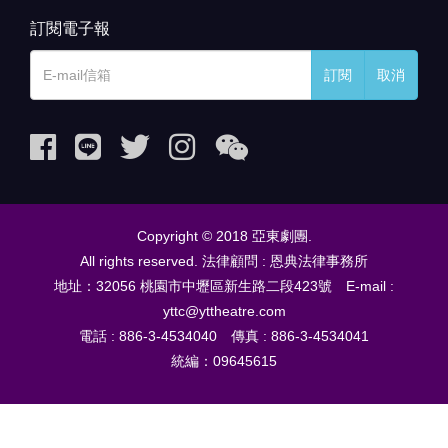
訂閱電子報
訂閱
取消
Copyright © 2018 亞東劇團.
All rights reserved. 法律顧問 : 恩典法律事務所
地址：32056 桃園市中壢區新生路二段423號 E-mail :
yttc@yttheatre.com
電話 : 886-3-4534040 傳真 : 886-3-4534041
統編：09645615