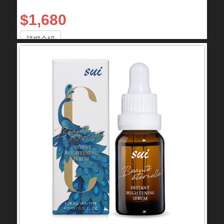
$1,680
詳細介紹