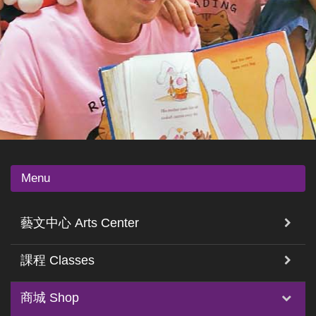
Menu
藝文中心 Arts Center
課程 Classes
商城 Shop