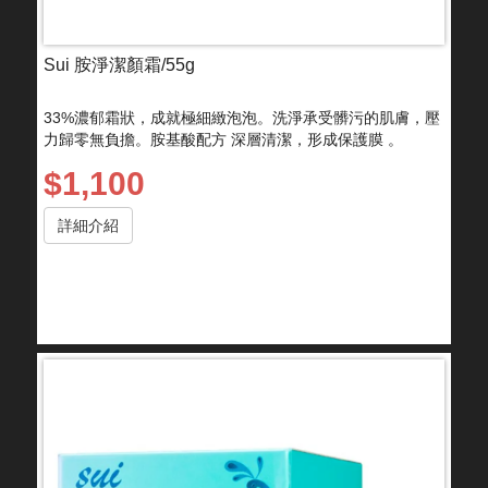
Sui 胺淨潔顏霜/55g
33%濃郁霜狀，成就極細緻泡泡。洗淨承受髒污的肌膚，壓
力歸零無負擔。胺基酸配方 深層清潔，形成保護膜 。
$1,100
詳細介紹