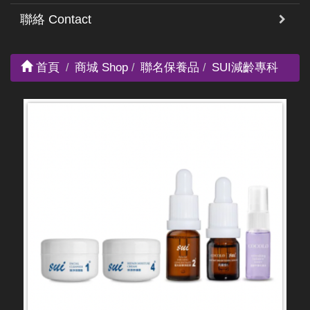
聯絡 Contact
首頁
商城 Shop
聯名保養品
SUI減齡專科