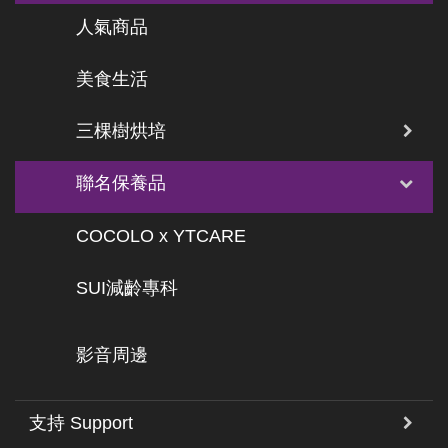
人氣商品
美食生活
三棵樹烘培
聯名保養品
COCOLO x YTCARE
SUI減齡專科
影音周邊
支持 Support