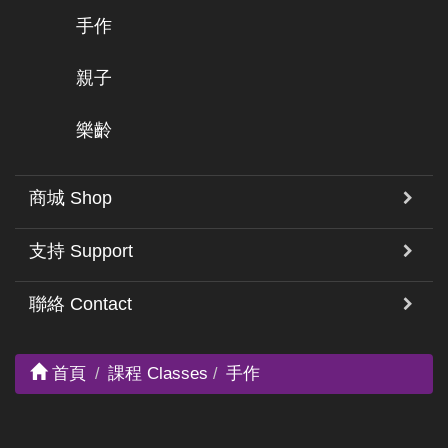
手作
親子
樂齡
商城 Shop
支持 Support
聯絡 Contact
首頁
課程 Classes
手作