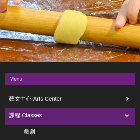
Menu
藝文中心 Arts Center
課程 Classes
戲劇