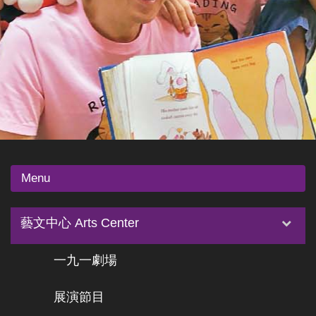
Menu
藝文中心 Arts Center
一九一劇場
展演節目