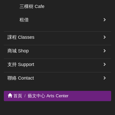
三棵樹 Cafe
租借
課程 Classes
商城 Shop
支持 Support
聯絡 Contact
首頁
藝文中心 Arts Center