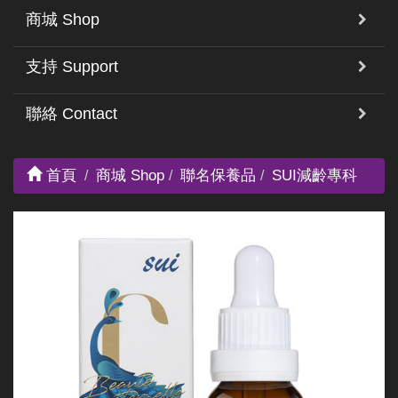
商城 Shop
支持 Support
聯絡 Contact
首頁
商城 Shop
聯名保養品
SUI減齡專科