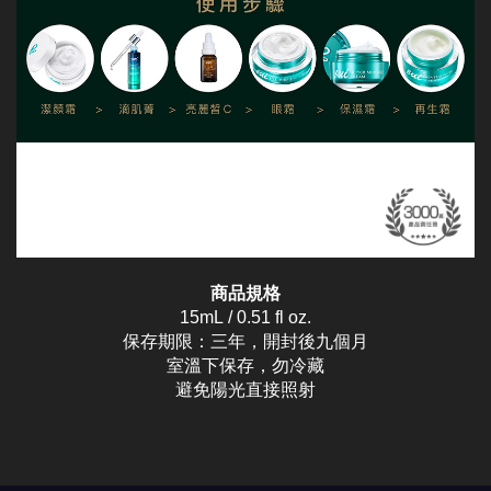
商品規格
15mL / 0.51 fl oz.
保存期限：三年，開封後九個月
室溫下保存，勿冷藏
避免陽光直接照射