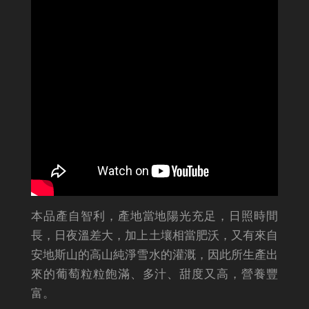
本品產自智利，產地當地陽光充足，日照時間
長，日夜溫差大，加上土壤相當肥沃，又有來自
安地斯山的高山純淨雪水的灌溉，因此所生產出
來的葡萄粒粒飽滿、多汁、甜度又高，營養豐
富。