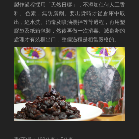
製作過程採用「天然日曬」，不添加任何人工香
料、色素，無防腐劑。要出貨時才從倉庫中取
出，經水洗、消毒及噴油攪拌等等過程，再用塑
膠袋及紙箱包裝，然後再做一次消毒、滅蟲卵的
處理才有裝櫃出口，整個過程是相當嚴格的。