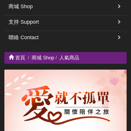
商城 Shop
支持 Support
聯絡 Contact
首頁
商城 Shop
人氣商品