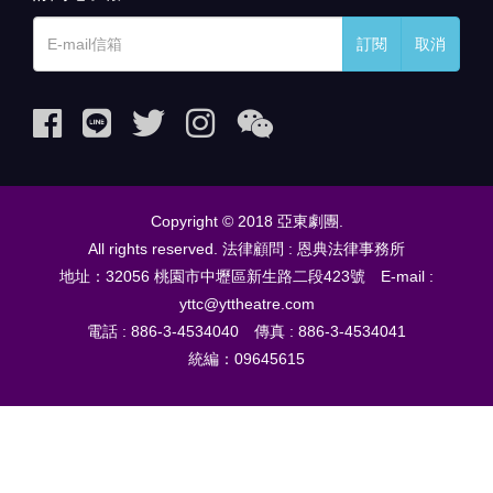
訂閱
取消
Copyright © 2018 亞東劇團.
All rights reserved. 法律顧問 : 恩典法律事務所
地址：32056 桃園市中壢區新生路二段423號 E-mail :
yttc@yttheatre.com
電話 : 886-3-4534040 傳真 : 886-3-4534041
統編：09645615