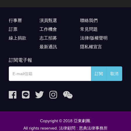
行事曆
演員甄選
聯絡我們
訂票
工作機會
常見問題
線上捐款
志工招募
法律/版權聲明
最新通訊
隱私權宣言
訂閱電子報
訂閱
取消
Copyright © 2018 亞東劇團.
All rights reserved. 法律顧問 : 恩典法律事務所