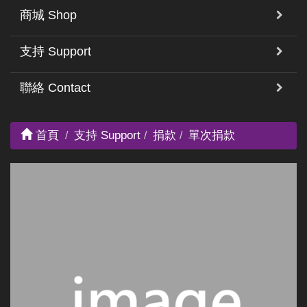
商城 Shop
支持 Support
聯絡 Contact
首頁
支持 Support
捐款
單次捐款