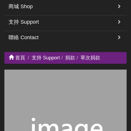
商城 Shop
支持 Support
聯絡 Contact
首頁
支持 Support
捐款
單次捐款