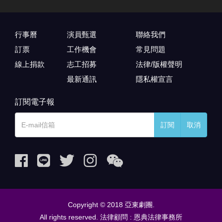
行事曆
演員甄選
聯絡我們
訂票
工作機會
常見問題
線上捐款
志工招募
法律/版權聲明
最新通訊
隱私權宣言
訂閱電子報
訂閱
取消
Copyright © 2018 亞東劇團.
All rights reserved. 法律顧問 : 恩典法律事務所