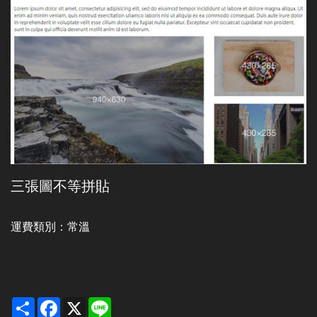
三張圖不等拼貼
運費類別：
常溫
Share
Facebook
X
Line