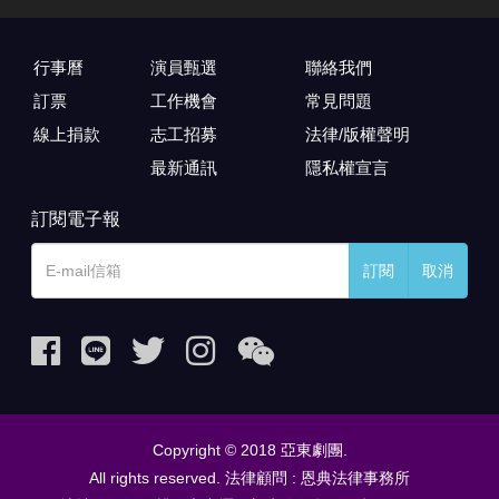
行事曆
演員甄選
聯絡我們
訂票
工作機會
常見問題
線上捐款
志工招募
法律/版權聲明
最新通訊
隱私權宣言
訂閱電子報
訂閱
取消
Copyright © 2018 亞東劇團.
All rights reserved. 法律顧問 : 恩典法律事務所