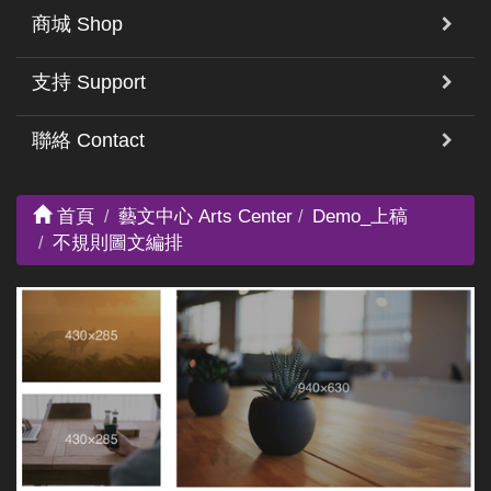
商城 Shop
支持 Support
聯絡 Contact
首頁
藝文中心 Arts Center
Demo_上稿
不規則圖文編排