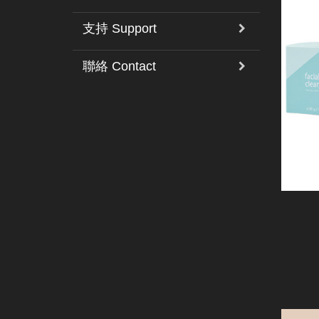
支持 Support
聯絡 Contact