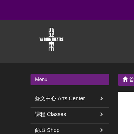
Menu
首
藝文中心 Arts Center
課程 Classes
商城 Shop