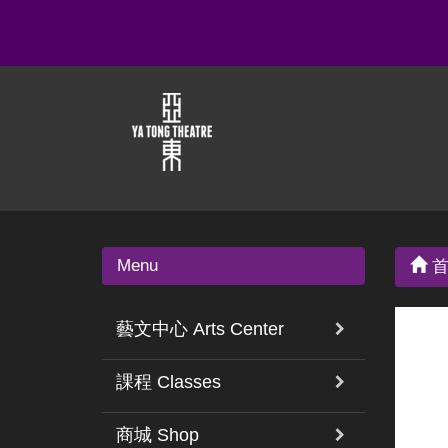
Menu
首
藝文中心 Arts Center
課程 Classes
商城 Shop