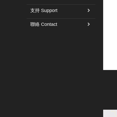
支持 Support
聯絡 Contact