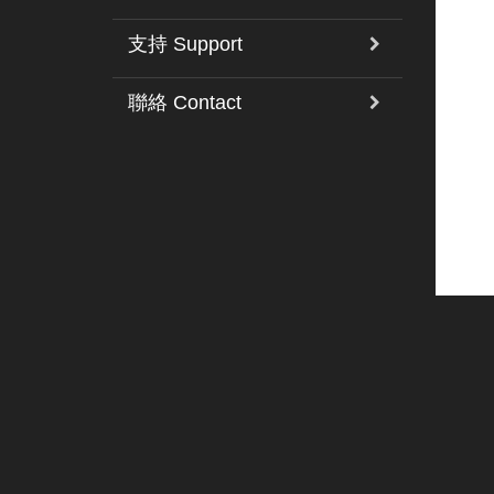
支持 Support
聯絡 Contact