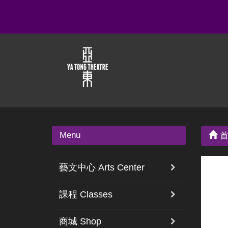
Menu
首
藝文中心 Arts Center
課程 Classes
商城 Shop