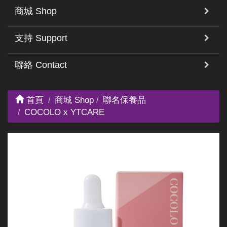
商城 Shop
支持 Support
聯絡 Contact
首頁
商城 Shop
聯名保養品
COCOLO x YTCARE