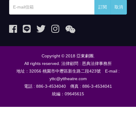
訂閱
取消
Copyright © 2018 亞東劇團.
All rights reserved. 法律顧問 : 恩典法律事務所
地址：32056 桃園市中壢區新生路二段423號 E-mail :
yttc@yttheatre.com
電話 : 886-3-4534040 傳真 : 886-3-4534041
統編：09645615