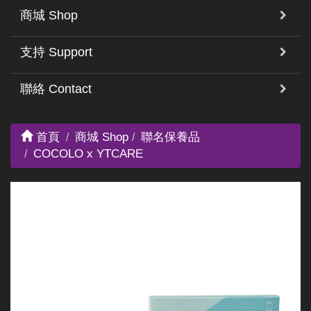
商城 Shop
支持 Support
聯絡 Contact
首頁
商城 Shop
聯名保養品
COCOLO x YTCARE