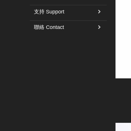
支持 Support
聯絡 Contact