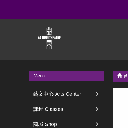
Menu
首
藝文中心 Arts Center
課程 Classes
商城 Shop