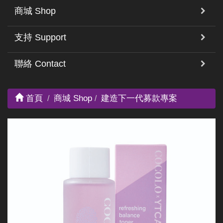
商城 Shop
支持 Support
聯絡 Contact
首頁
商城 Shop
建造下一代募款專案