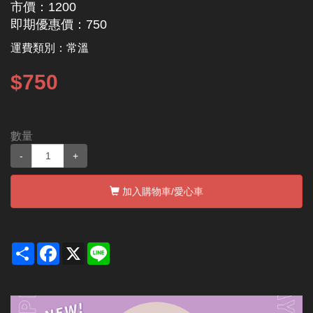
市價：1200
即期優惠價：750
運費類別：
常溫
$750
數量
-
+
加入購物車
/愛心車
Share
Facebook
X
Line