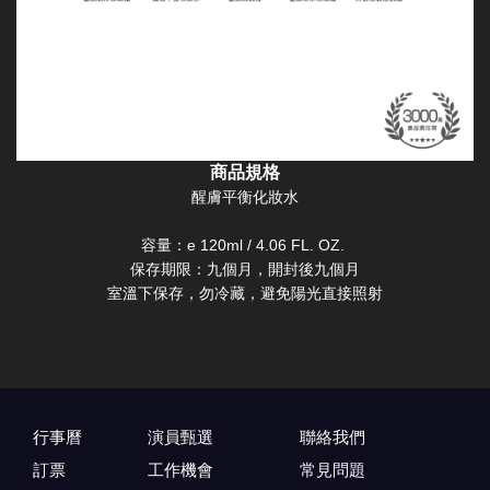
商品規格
醒膚平衡化妝水
容量：e 120ml / 4.06 FL. OZ.
保存期限：九個月，開封後九個月
室溫下保存，勿冷藏，避免陽光直接照射
行事曆
演員甄選
聯絡我們
訂票
工作機會
常見問題