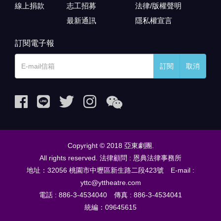
線上捐款
志工招募
法律/版權聲明
最新通訊
隱私權宣言
訂閱電子報
訂閱
取消
Copyright © 2018 亞東劇團.
All rights reserved. 法律顧問 : 恩典法律事務所
地址：32056 桃園市中壢區新生路二段423號 E-mail :
yttc@yttheatre.com
電話 : 886-3-4534040 傳真 : 886-3-4534041
統編：09645615