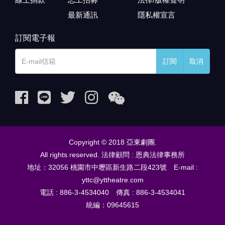
最新通訊
隱私權宣言
訂閱電子報
訂閱
取消
Copyright © 2018 亞東劇團.
All rights reserved. 法律顧問 : 恩典法律事務所
地址：32056 桃園市中壢區新生路二段423號 E-mail :
yttc@yttheatre.com
電話 : 886-3-4534040 傳真 : 886-3-4534041
統編：09645615