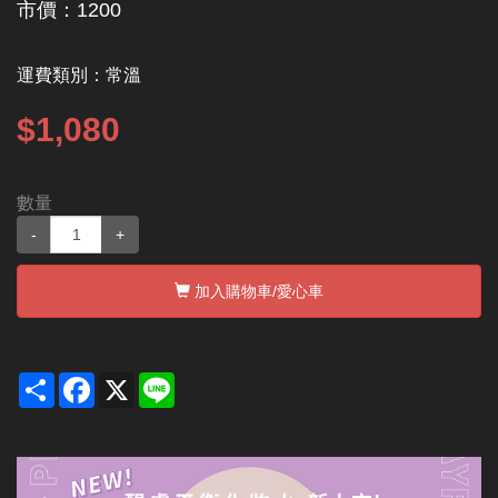
市價：1200
運費類別：
常溫
$1,080
數量
-
+
加入購物車
/愛心車
Share
Facebook
X
Line