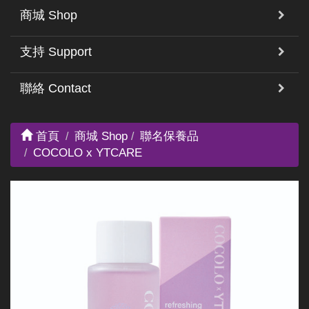
商城 Shop
支持 Support
聯絡 Contact
首頁
商城 Shop
聯名保養品
COCOLO x YTCARE