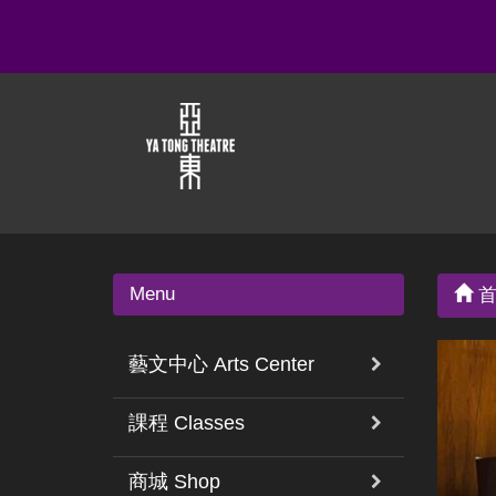
Menu
首
藝文中心 Arts Center
課程 Classes
商城 Shop