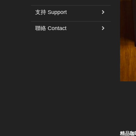
支持 Support
聯絡 Contact
精品咖