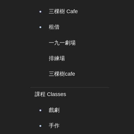
三棵樹 Cafe
租借
一九一劇場
排練場
三棵樹cafe
課程 Classes
戲劇
手作