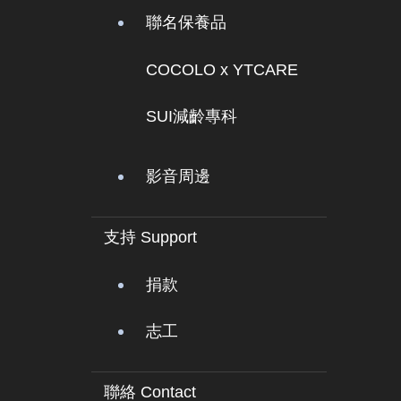
聯名保養品
COCOLO x YTCARE
SUI減齡專科
影音周邊
支持 Support
捐款
志工
聯絡 Contact