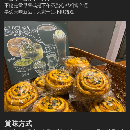
不論是當早餐或是下午茶點心都相當合適。
享受美味新品，大家一定不能錯過～
賞味方式