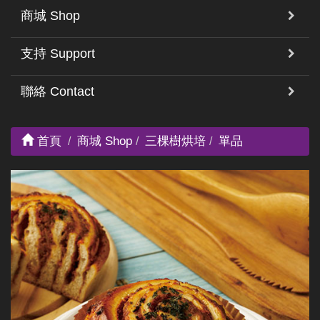
商城 Shop
支持 Support
聯絡 Contact
首頁
商城 Shop
三棵樹烘培
單品