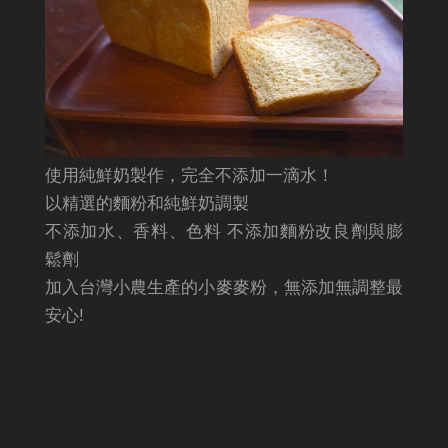
使用純鮮奶製作，完全不添加一滴水！
以精選的麵粉和純鮮奶調製
不添加水、香料、色料 不添加麵粉改良劑與膨
鬆劑
加入台灣小農生產的小麥麥粉，無添加無調整最
安心!