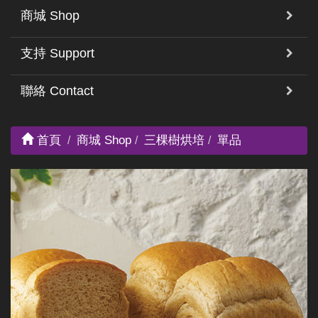
商城 Shop
支持 Support
聯絡 Contact
首頁
商城 Shop
三棵樹烘培
單品