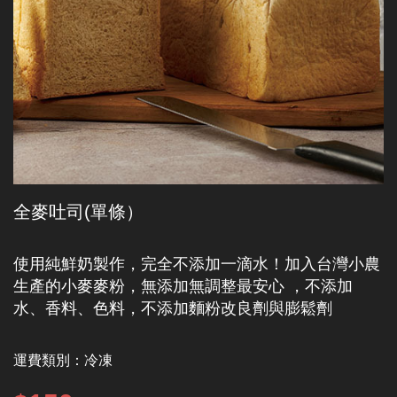
全麥吐司(單條）
使用純鮮奶製作，完全不添加一滴水！加入台灣小農
生產的小麥麥粉，無添加無調整最安心 ，不添加
水、香料、色料，不添加麵粉改良劑與膨鬆劑
運費類別：
冷凍