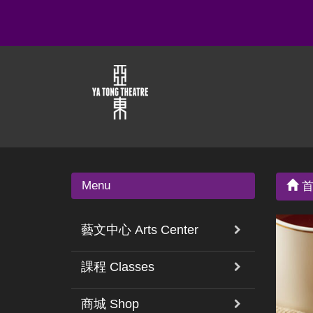
Menu
首
藝文中心 Arts Center
課程 Classes
商城 Shop