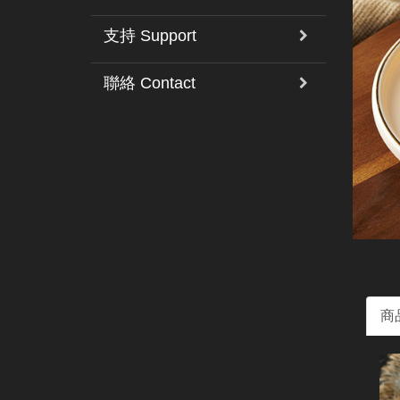
支持 Support
聯絡 Contact
商