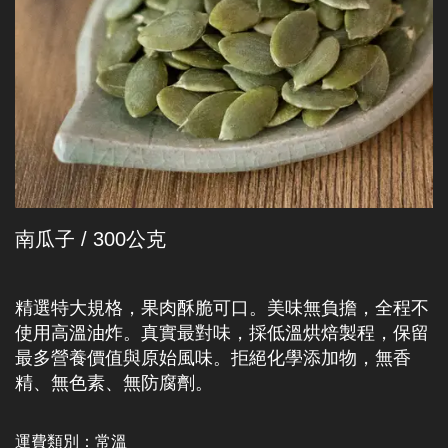
南瓜子 / 300公克
精選特大規格，果肉酥脆可口。美味無負擔，全程不
使用高溫油炸。真實最對味，採低溫烘焙製程，保留
最多營養價值與原始風味。拒絕化學添加物，無香
精、無色素、無防腐劑。
運費類別：
常溫