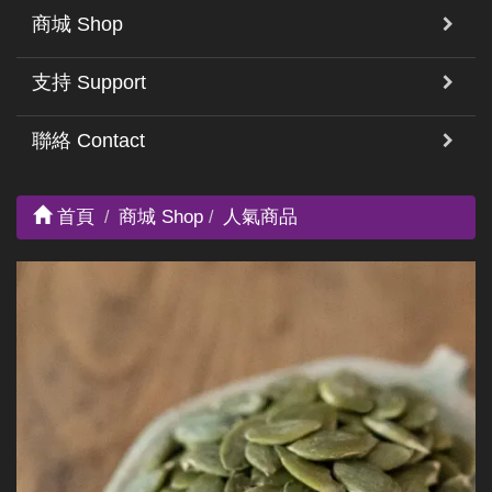
商城 Shop
支持 Support
聯絡 Contact
首頁
商城 Shop
人氣商品