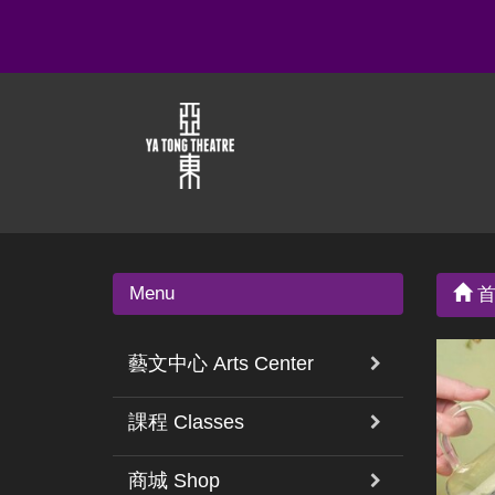
Menu
首
藝文中心 Arts Center
課程 Classes
商城 Shop