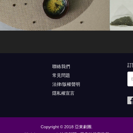
訂
聯絡我們
常見問題
法律/版權聲明
隱私權宣言
Copyright © 2018 亞東劇團.