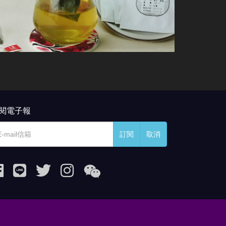
閱電子報
訂閱
取消