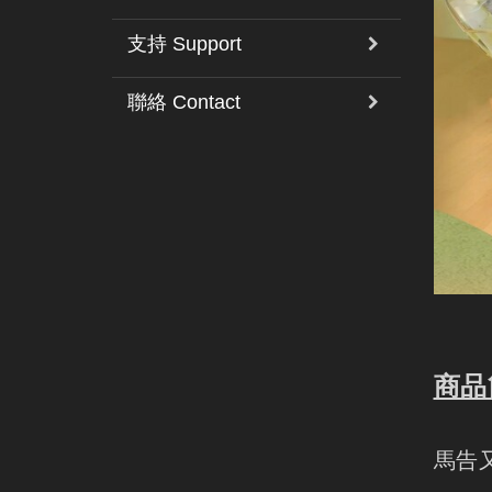
支持 Support
聯絡 Contact
商品
馬告