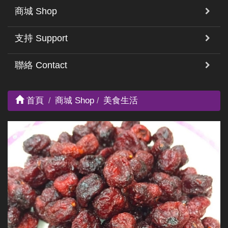
商城 Shop
支持 Support
聯絡 Contact
首頁
商城 Shop
美食生活