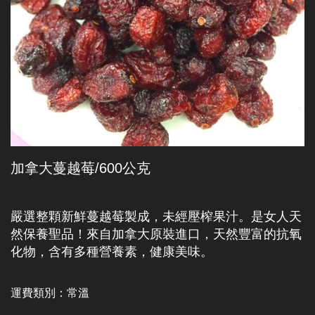
加拿大蔓越莓/600公克
嚴選整顆新鮮蔓越莓製成，未經壓榨果汁。是女人天
然保養聖品！來自加拿大原裝進口，天然豐富的抗氧
化物，含有多種營養素，健康美味。
運費類別：
常溫