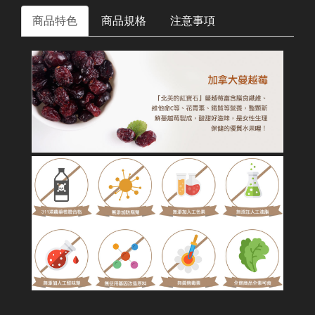
商品特色
商品規格
注意事項