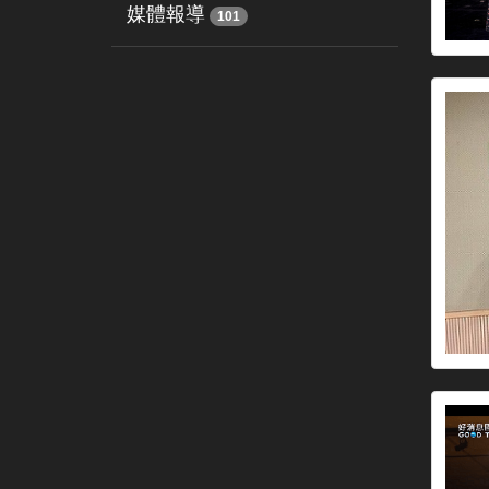
媒體報導
101