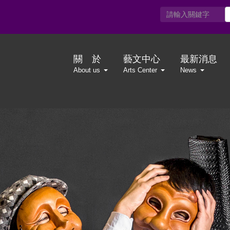
關 於
藝文中心
最新消息
About us
Arts Center
News