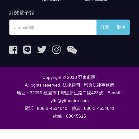
訂閱電子報
訂閱
取消
Copyright © 2018 亞東劇團.
All rights reserved. 法律顧問 : 恩典法律事務所
地址：32056 桃園市中壢區新生路二段423號 E-mail :
yttc@yttheatre.com
電話 : 886-3-4534040 傳真 : 886-3-4534041
統編：09645615