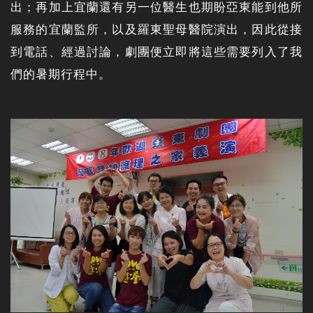
出；再加上宜蘭還有另一位醫生也期盼亞東能到他所
服務的宜蘭監所，以及羅東聖母醫院演出，因此從接
到電話、經過討論，劇團便立即將這些需要列入了我
們的暑期行程中。