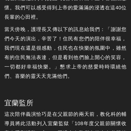
懷。我們可以感受得到上帝的愛滿滿的浸透在這40位
長輩的心田裡。
當天傍晚，護理長又傳以下的訊息給我們：「謝謝您
們今天的演出，辛苦了！住民有您們的陪伴很幸福，
我們現在還是很感動，住民也在快樂的氛圍中，雖然
有的住民無法表達，但是看到他們臉上開心的笑容，
一切都好幸福快樂。」懇求上帝的慈愛時時環繞他
們、喜樂的靈天天充滿他們。
宜蘭監所
這次陪伴義演恰巧是在父親節的兩天前，教化科的輔
導員將此活動列入宜蘭監獄「108年度父親節關懷收