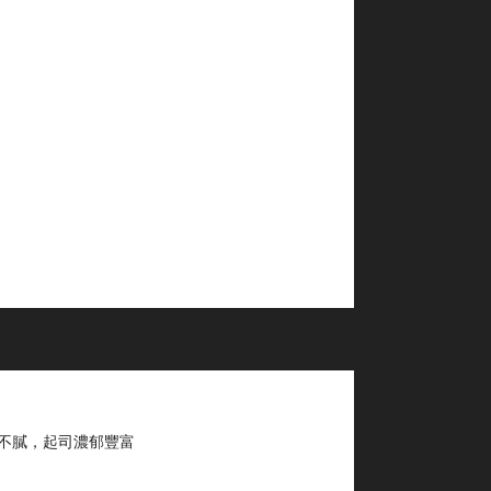
不膩，起司濃郁豐富