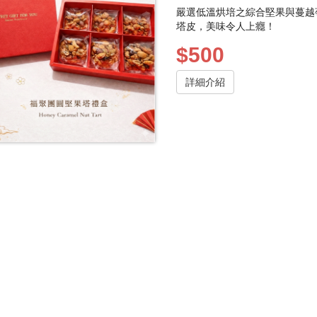
嚴選低溫烘培之綜合堅果與蔓越
塔皮，美味令人上癮！
$500
詳細介紹