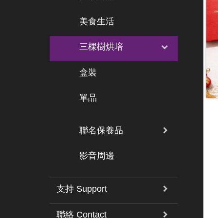
美食生活
三棵樹烘培
盒裝
單品
聯名保養品
影音周邊
支持 Support
聯絡 Contact