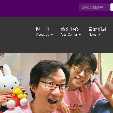
關 於
藝文中心
最新消息
About us
Arts Center
News