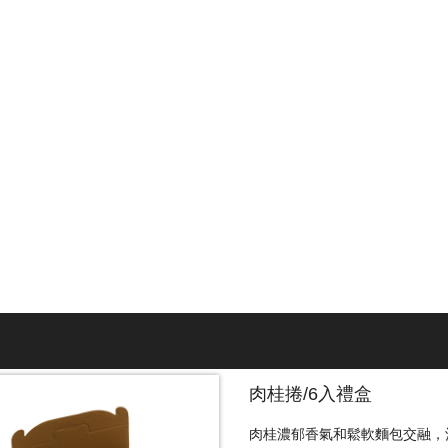
肉桂捲/6入禮盒
肉桂濃郁香氣和鬆軟麵包交融，