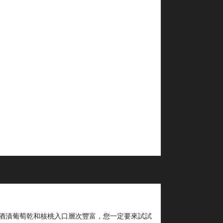
酒漬葡萄乾和核桃入口層次豐富，您一定要來試試