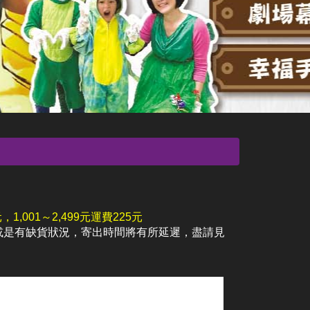
1,001～2,499元運費225元
大或是有缺貨狀況，寄出時間將有所延遲，盡請見