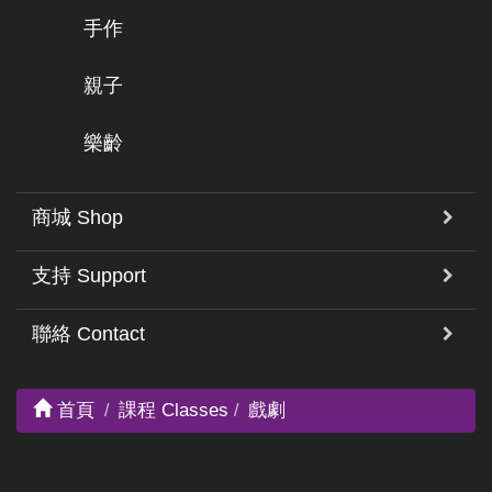
手作
親子
樂齡
商城 Shop
支持 Support
聯絡 Contact
首頁
課程 Classes
戲劇