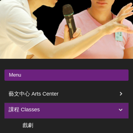
Menu
藝文中心 Arts Center
課程 Classes
戲劇