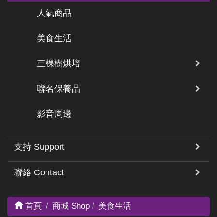
人氣商品
美食生活
三棵樹烘培
聯名保養品
影音周邊
支持 Support
聯絡 Contact
首頁
商城 Shop
美食生活