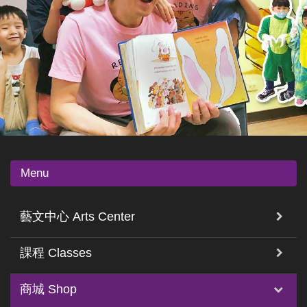
Menu
藝文中心 Arts Center
課程 Classes
商城 Shop