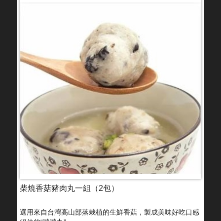
柴燒香菇豬肉丸一組（2包）
選用來自台灣高山部落栽植的生鮮香菇，製成美味好吃口感