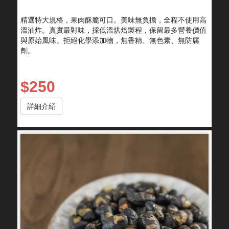
精選特大規格，果肉酥脆可口。美味無負擔，全程不使用高
溫油炸。真實最對味，採低溫烘焙製程，保留最多營養價值
與原始風味。拒絕化學添加物，無香精、無色素、無防腐
劑。
$250
詳細介紹