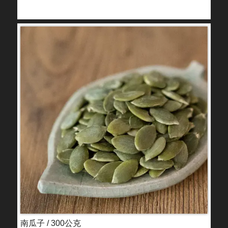
南瓜子 / 300公克