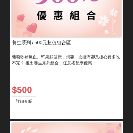
養生系列 / 500元超值組合區
葡萄乾補氣血、堅果顧健康，想要一次擁有卻又擔心買多吃
不完？ 推出養生系列組合，任意搭配享優惠！
$500
詳細介紹