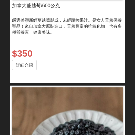
加拿大蔓越莓/600公克
嚴選整顆新鮮蔓越莓製成，未經壓榨果汁。是女人天然保養
聖品！來自加拿大原裝進口，天然豐富的抗氧化物，含有多
種營養素，健康美味。
$350
詳細介紹