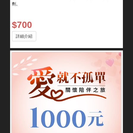
劑。
$700
詳細介紹