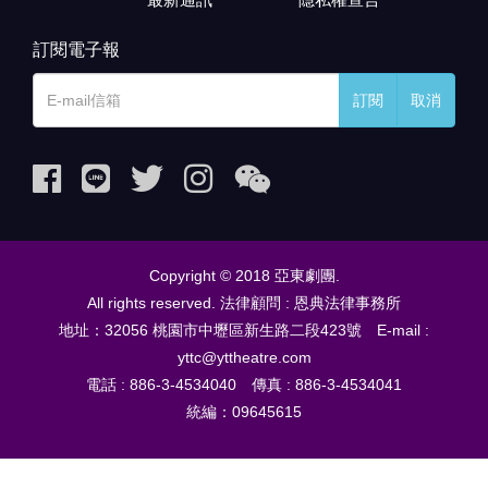
訂閱電子報
訂閱
取消
Copyright © 2018 亞東劇團.
All rights reserved. 法律顧問 : 恩典法律事務所
地址：32056 桃園市中壢區新生路二段423號 E-mail :
yttc@yttheatre.com
電話 : 886-3-4534040 傳真 : 886-3-4534041
統編：09645615