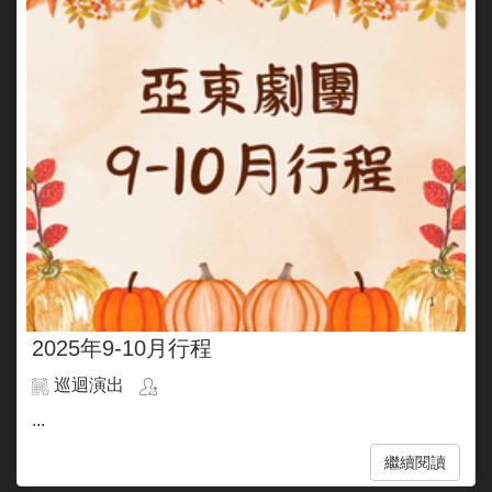
2025年9-10月行程
巡迴演出
...
繼續閱讀