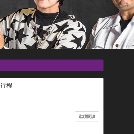
新行程
繼續閱讀