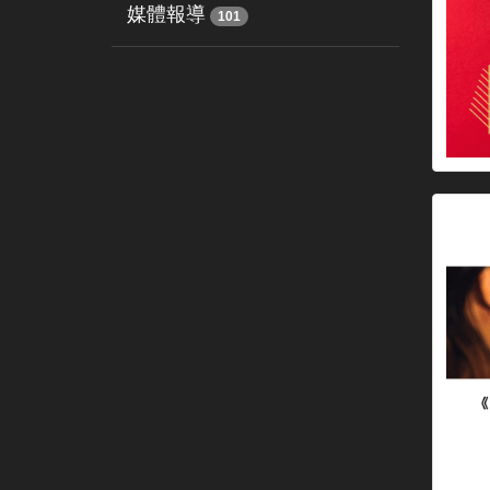
媒體報導
101