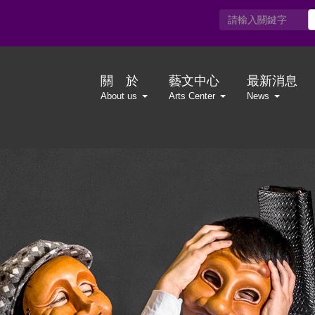
關 於
藝文中心
最新消息
About us
Arts Center
News