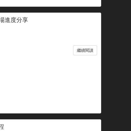
專場進度分享
繼續閱讀
行程