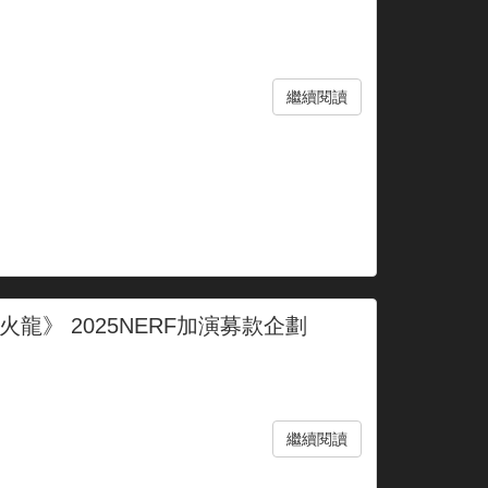
繼續閱讀
龍》 2025NERF加演募款企劃
繼續閱讀