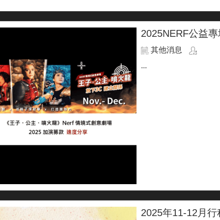
2025NERF公益
其他消息
...
2025年11-12月