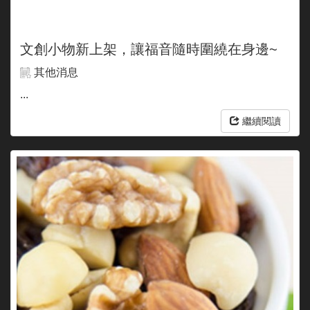
文創小物新上架，讓福音隨時圍繞在身邊~
其他消息
...
繼續閱讀