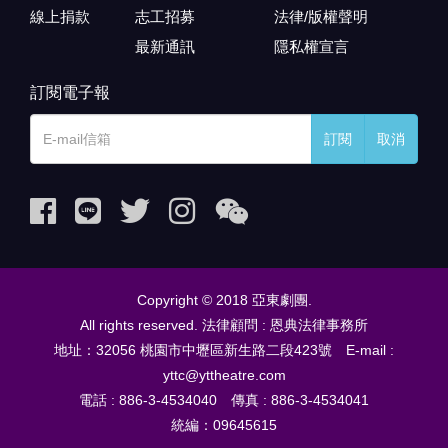
線上捐款
志工招募
法律/版權聲明
最新通訊
隱私權宣言
訂閱電子報
訂閱
取消
Copyright © 2018 亞東劇團.
All rights reserved. 法律顧問 : 恩典法律事務所
地址：32056 桃園市中壢區新生路二段423號 E-mail :
yttc@yttheatre.com
電話 : 886-3-4534040 傳真 : 886-3-4534041
統編：09645615