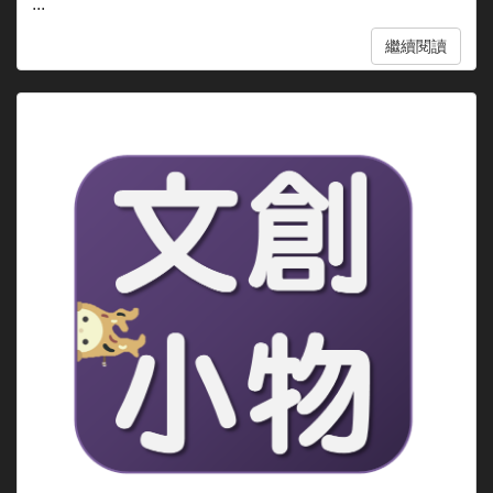
...
繼續閱讀