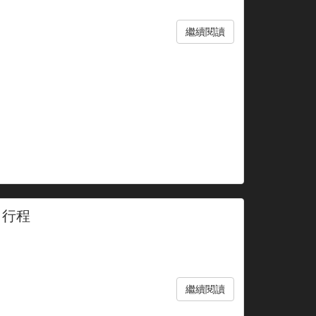
繼續閱讀
出行程
繼續閱讀