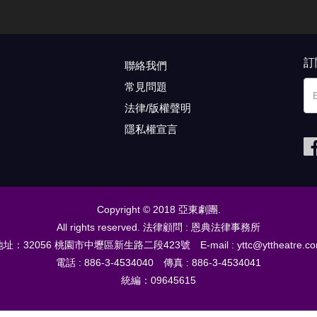
訂
聯絡我們
常見問題
法律/版權聲明
隱私權宣言
Copyright © 2018 亞東劇團.
All rights reserved. 法律顧問 : 恩典法律事務所
址：32056 桃園市中壢區新生路二段423號 E-mail : yttc@yttheatre.c
電話 : 886-3-4534040 傳真 : 886-3-4534041
統編：09645615