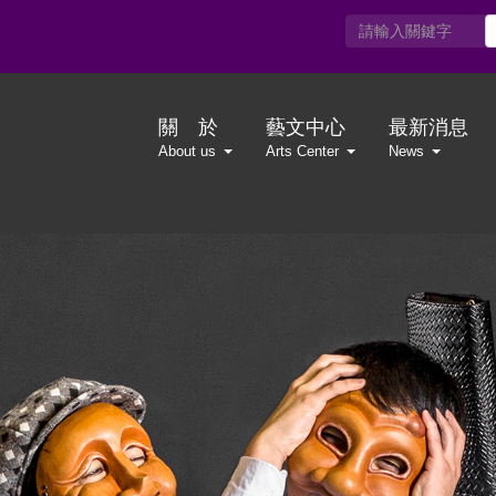
關 於
藝文中心
最新消息
About us
Arts Center
News