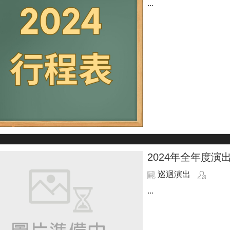
...
2024年全年度演
巡迴演出
...