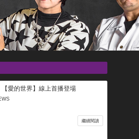
 【愛的世界】線上首播登場
EWS
繼續閱讀