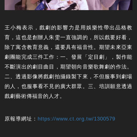
王小梅表示，戲劇的影響力是用娛樂性帶出品格教
育，這也是創辦人朱雯一直強調的，所以戲要好看，
除了寓含教育意義，還要具有福音性。期望未來亞東
劇團能完成三件工作：一、發展「定目劇」，製作能
不斷演出的劇目曲目，期望朝向音樂歌舞劇的作法。
二、透過影像將戲劇拍攝錄製下來，不但服事到劇場
的人，也服事看不見的廣大群眾。三、培訓願意透過
戲劇藝術傳福音的人才。
原報導網址：
https://www.ct.org.tw/1300579