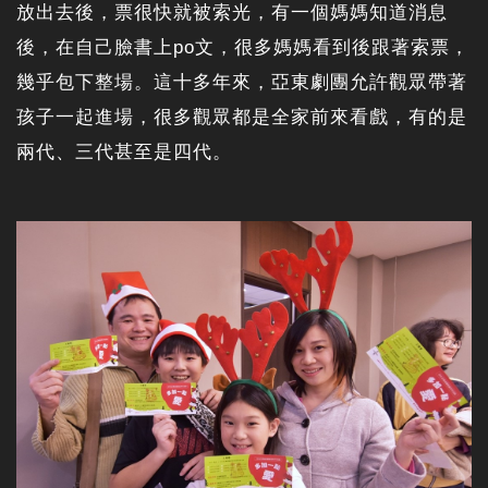
放出去後，票很快就被索光，有一個媽媽知道消息
後，在自己臉書上po文，很多媽媽看到後跟著索票，
幾乎包下整場。這十多年來，亞東劇團允許觀眾帶著
孩子一起進場，很多觀眾都是全家前來看戲，有的是
兩代、三代甚至是四代。