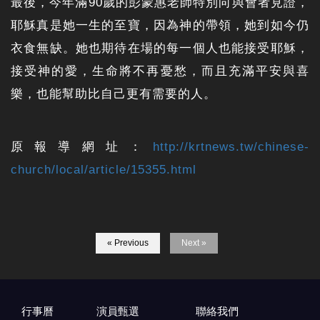
最後，今年滿90歲的彭蒙惠老師特別向與會者見證，
耶穌真是她一生的至寶，因為神的帶領，她到如今仍
衣食無缺。她也期待在場的每一個人也能接受耶穌，
接受神的愛，生命將不再憂愁，而且充滿平安與喜
樂，也能幫助比自己更有需要的人。
原報導網址：
http://krtnews.tw/chinese-
church/local/article/15355.html
« Previous
Next »
行事曆
演員甄選
聯絡我們