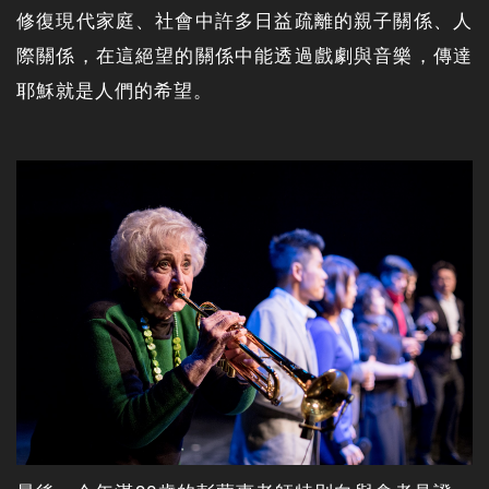
修復現代家庭、社會中許多日益疏離的親子關係、人
際關係，在這絕望的關係中能透過戲劇與音樂，傳達
耶穌就是人們的希望。