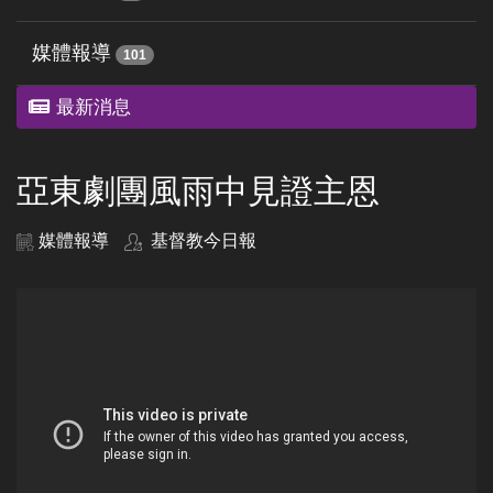
媒體報導
101
最新消息
亞東劇團風雨中見證主恩
媒體報導
基督教今日報