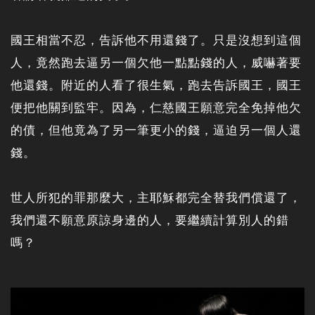
國王相當不忍，告訴他不用還錢了。只是沒想到這個
人，竟然跑去逼另一個欠他一點點錢的人，威嚇著要
他還錢。附近的人看了很生氣，跑去告訴國王，國王
便把他關到監牢。因為，仁慈國王願意完全免掉他欠
的債，但他竟為了另一筆更小的錢，逼迫另一個人還
錢。
世人所犯的罪那麼大，主耶穌都完全替我們償還了，
我們還不願意原諒身邊的人，要繼續計算別人的錯
嗎？