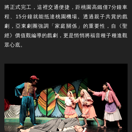
將正式完工，這裡交通便捷，距桃園高鐵僅7分鐘車
程、15分鐘就能抵達桃園機場。透過親子共賞的戲
劇，亞東劇團強調「家庭關係」的重要性，自《聖
經》價值觀編導的戲劇，更是悄悄將福音種子種進觀
眾心底。