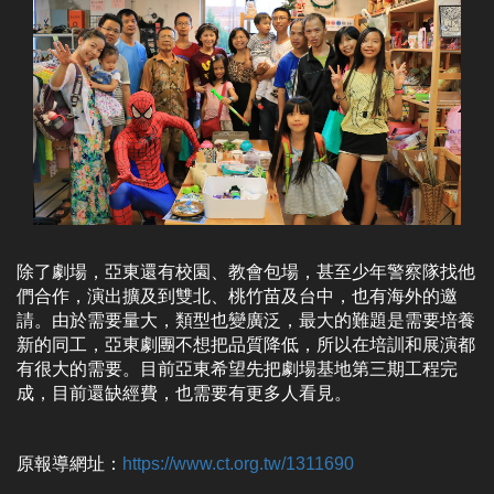
除了劇場，亞東還有校園、教會包場，甚至少年警察隊找他
們合作，演出擴及到雙北、桃竹苗及台中，也有海外的邀
請。由於需要量大，類型也變廣泛，最大的難題是需要培養
新的同工，亞東劇團不想把品質降低，所以在培訓和展演都
有很大的需要。目前亞東希望先把劇場基地第三期工程完
成，目前還缺經費，也需要有更多人看見。
原報導網址：
https://www.ct.org.tw/1311690