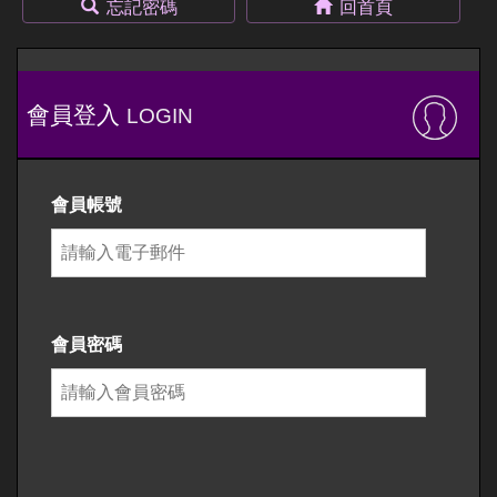
忘記密碼
回首頁
會員登入
LOGIN
會員帳號
會員密碼