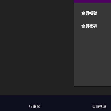
會員帳號
會員密碼
行事曆
演員甄選