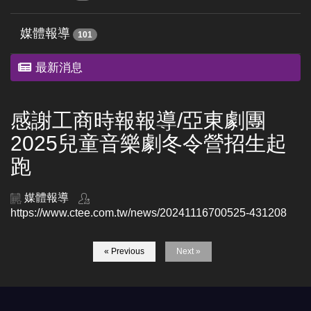
媒體報導
101
最新消息
感謝工商時報報導/亞東劇團
2025兒童音樂劇冬令營招生起
跑
媒體報導
https://www.ctee.com.tw/news/20241116700525-431208
« Previous
Next »