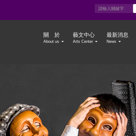
關 於
藝文中心
最新消息
About us
Arts Center
News