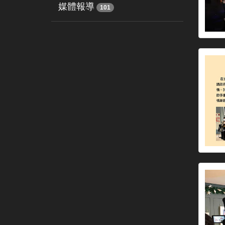
媒體報導
101