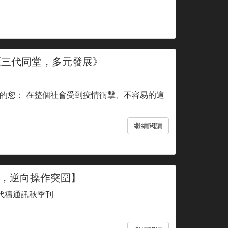
-《三代同堂，多元發展》
的您： 在整個社會受到疫情衝擊、不容易的這
繼續閱讀
，逆向操作突圍】
1代禱通訊秋季刊