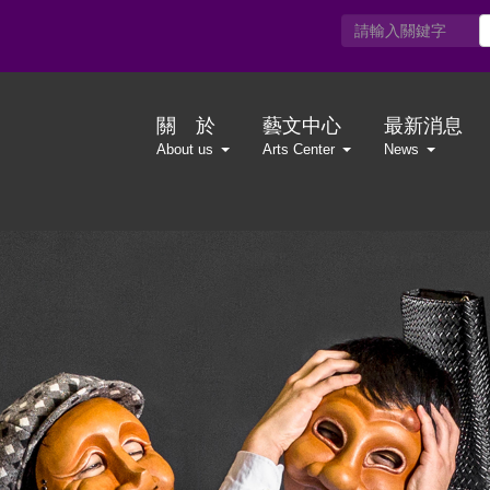
關 於
藝文中心
最新消息
About us
Arts Center
News